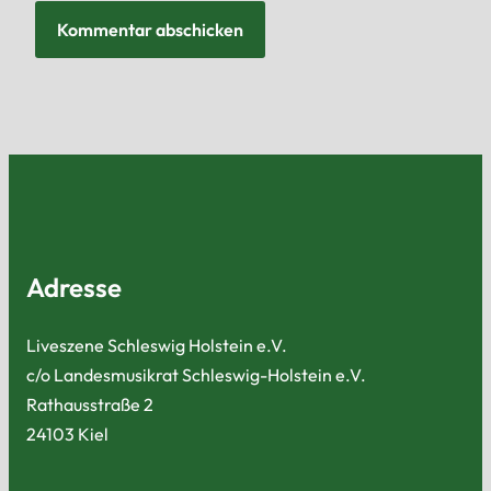
Adresse
Liveszene Schleswig Holstein e.V.
c/o Landesmusikrat Schleswig-Holstein e.V.
Rathausstraße 2
24103 Kiel