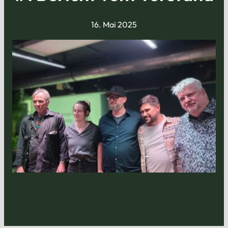
16. Mai 2025