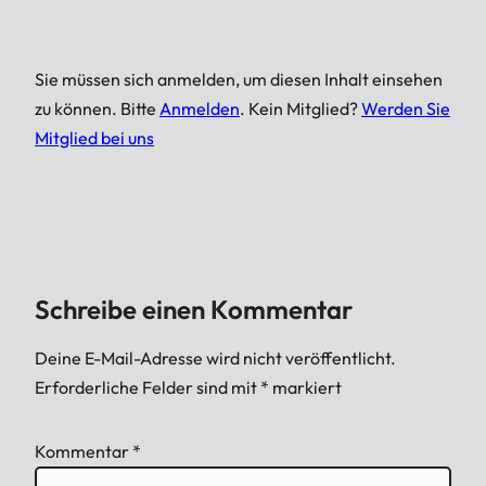
Sie müssen sich anmelden, um diesen Inhalt einsehen
zu können. Bitte
Anmelden
. Kein Mitglied?
Werden Sie
Mitglied bei uns
Schreibe einen Kommentar
Deine E-Mail-Adresse wird nicht veröffentlicht.
Erforderliche Felder sind mit
*
markiert
Kommentar
*