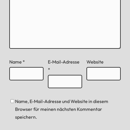
Name
*
E-Mail-Adresse
Website
*
Name, E-Mail-Adresse und Website in diesem
Browser für meinen nächsten Kommentar
speichern.